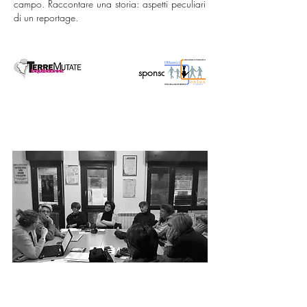
campo.
Raccontare una storia: aspetti peculiari
di un reportage.
realizzato da sponsor tecnico