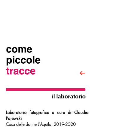
il laboratorio
Laboratorio fotografico
a cura di Claudia
Pajewski
Casa delle donne
L'Aquila,
2019-2020