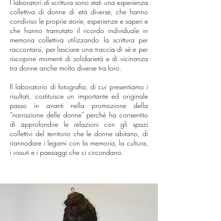
I laboratori di scrittura sono stati una esperienza
collettiva di donne di età diverse, che hanno
condiviso le proprie storie, esperienze e saperi e
che hanno tramutato il ricordo individuale in
memoria collettiva utilizzando la scrittura per
raccontarsi, per lasciare una traccia di sé e per
riscoprire momenti di solidarietà e di vicinanza
tra donne anche molto diverse tra loro.
Il laboratorio di fotografia, di cui presentiamo i
risultati, costituisce un importante ed originale
passo in avanti nella promozione della
“narrazione delle donne” perché ha consentito
di approfondire le relazioni con gli spazi
collettivi del territorio che le donne abitano, di
riannodare i legami con la memoria, la cultura,
i vissuti e i paesaggi che ci circondano.