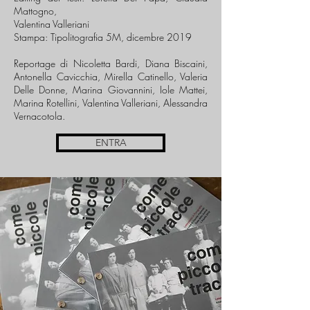
Mattogno,
Valentina Valleriani
Stampa: Tipolitografia 5M, dicembre 2019
Reportage di Nicoletta Bardi, Diana Biscaini,
Antonella Cavicchia, Mirella Catinello, Valeria
Delle Donne, Marina Giovannini, Iole Mattei,
Marina Rotellini, Valentina Valleriani, Alessandra
Vernacotola.
ENTRA