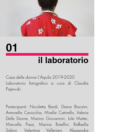
01
il laboratorio
Casa delle donne L'Aquila
2019-2020
Laboratorio fotografico a cura di Claudia
Pajewski
Partecipanti: Nicoletta Bardi, Diana Biscaini,
Antonella Cavicchia, Mirella Catinello, Valeria
Delle Donne, Marina Giovannini, Iole Mattei,
Marcella Passi, Marina Rotellini, Raffaella
Sidoni, Valentina Valleriani, Alessandra